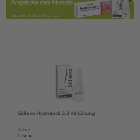
Sililevo Hydrolack 3.3 ml Lösung
3.3 ml
Lösung