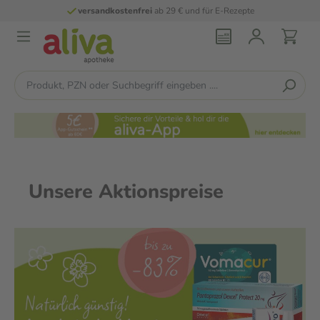
versandkostenfrei
ab 29 € und für E-Rezepte
Unsere Aktionspreise