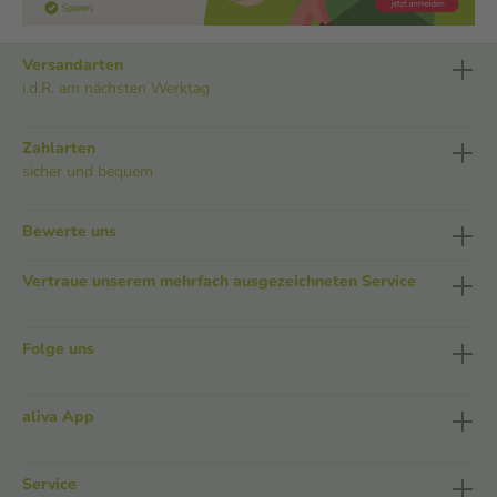
Versandarten
i.d.R. am nächsten Werktag
Zahlarten
sicher und bequem
Bewerte uns
Vertraue unserem mehrfach ausgezeichneten Service
Folge uns
aliva App
Service