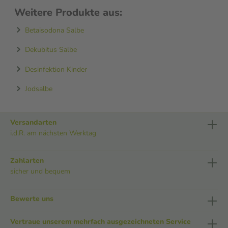
Weitere Produkte aus:
Betaisodona Salbe
Dekubitus Salbe
Desinfektion Kinder
Jodsalbe
Versandarten
i.d.R. am nächsten Werktag
Zahlarten
sicher und bequem
Bewerte uns
Vertraue unserem mehrfach ausgezeichneten Service