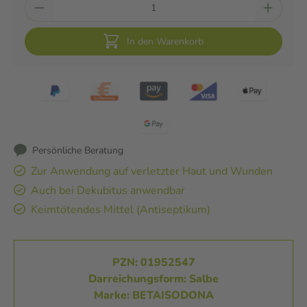
In den Warenkorb
Persönliche Beratung
Zur Anwendung auf verletzter Haut und Wunden
Auch bei Dekubitus anwendbar
Keimtötendes Mittel (Antiseptikum)
PZN: 01952547
Darreichungsform: Salbe
Marke: BETAISODONA