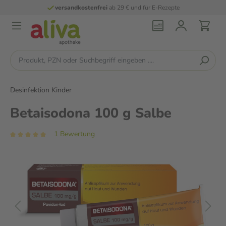
versandkostenfrei
ab 29 € und für E-Rezepte
Desinfektion Kinder
Betaisodona 100 g Salbe
1 Bewertung