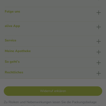
Folge uns
aliva App
Service
Meine Apotheke
So geht's
Rechtliches
Widerruf erklären
Zu Risiken und Nebenwirkungen lesen Sie die Packungsbeilage