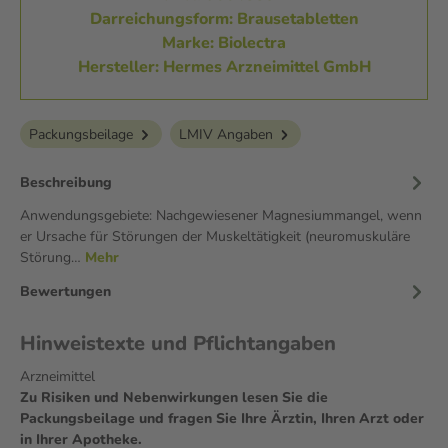
Darreichungsform: Brausetabletten
Marke: Biolectra
Hersteller: Hermes Arzneimittel GmbH
Packungsbeilage
LMIV Angaben
Beschreibung
Anwendungsgebiete: Nachgewiesener Magnesiummangel, wenn
er Ursache für Störungen der Muskeltätigkeit (neuromuskuläre
Störung…
Mehr
Bewertungen
Hinweistexte und Pflichtangaben
Arzneimittel
Zu Risiken und Nebenwirkungen lesen Sie die
Packungsbeilage und fragen Sie Ihre Ärztin, Ihren Arzt oder
in Ihrer Apotheke.