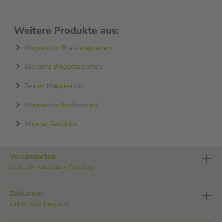
Weitere Produkte aus:
Magnesium Brausetabletten
Biolectra Brausetabletten
Reines Magnesium
Magnesium hochdosiert
Mineral Getränke
Versandarten
i.d.R. am nächsten Werktag
Zahlarten
sicher und bequem