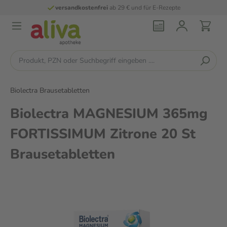
versandkostenfrei
ab 29 € und für E-Rezepte
Biolectra Brausetabletten
Biolectra MAGNESIUM 365mg
FORTISSIMUM Zitrone 20 St
Brausetabletten