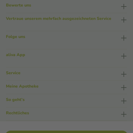
Bewerte uns
Vertraue unserem mehrfach ausgezeichneten Service
Folge uns
aliva App
Service
Meine Apotheke
So geht's
Rechtliches