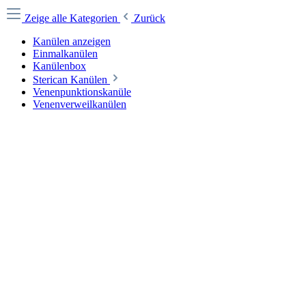
Zeige alle Kategorien
Zurück
Kanülen anzeigen
Einmalkanülen
Kanülenbox
Sterican Kanülen
Venenpunktionskanüle
Venenverweilkanülen