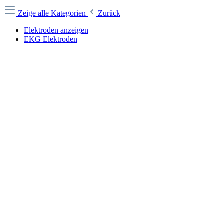
Zeige alle Kategorien
Zurück
Elektroden anzeigen
EKG Elektroden