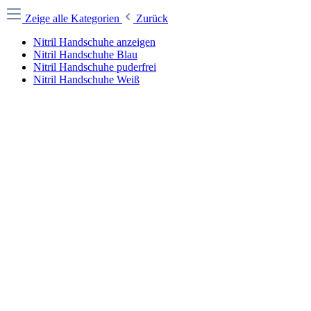
Zeige alle Kategorien
Zurück
Nitril Handschuhe anzeigen
Nitril Handschuhe Blau
Nitril Handschuhe puderfrei
Nitril Handschuhe Weiß