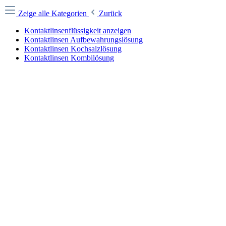
Zeige alle Kategorien
Zurück
Kontaktlinsenflüssigkeit anzeigen
Kontaktlinsen Aufbewahrungslösung
Kontaktlinsen Kochsalzlösung
Kontaktlinsen Kombilösung