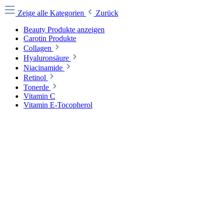
Zeige alle Kategorien
Zurück
Beauty Produkte anzeigen
Carotin Produkte
Collagen
Hyaluronsäure
Niacinamide
Retinol
Tonerde
Vitamin C
Vitamin E-Tocopherol