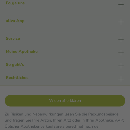
Folge uns
aliva App
Service
Meine Apotheke
So geht's
Rechtliches
Widerruf erklären
Zu Risiken und Nebenwirkungen lesen Sie die Packungsbeilage
und fragen Sie Ihre Ärztin, Ihren Arzt oder in Ihrer Apotheke. AVP:
Üblicher Apothekenverkaufspreis berechnet nach der