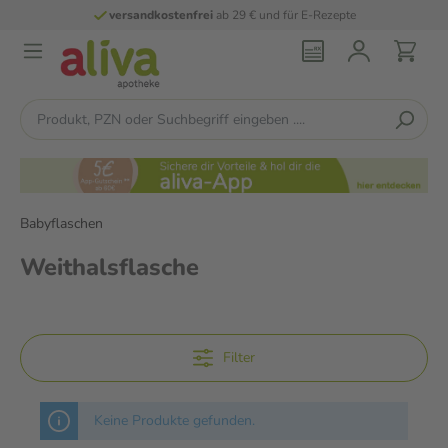
versandkostenfrei
ab 29 € und für E-Rezepte
Babyflaschen
Weithalsflasche
Filter
Keine Produkte gefunden.