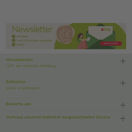
Versandarten
i.d.R. am nächsten Werktag
Zahlarten
sicher und bequem
Bewerte uns
Vertraue unserem mehrfach ausgezeichneten Service