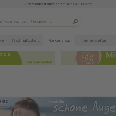
versandkostenfrei
ab 29 € und für E-Rezepte
ke
Nachhaltigkeit
Themenwelten
Markenshop