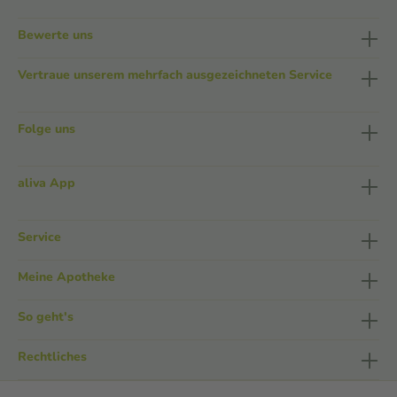
Bewerte uns
Vertraue unserem mehrfach ausgezeichneten Service
Folge uns
aliva App
Service
Meine Apotheke
So geht's
Rechtliches