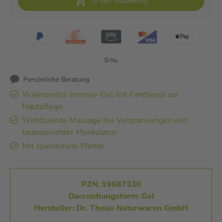
In den Warenkorb
Persönliche Beratung
Wärmendes Intensiv-Gel mit Panthenol zur
Hautpflege
Wohltuende Massage bei Verspannungen und
beanspruchter Muskulatur
Mit spanischem Pfeffer
PZN: 19687330
Darreichungsform: Gel
Hersteller: Dr. Theiss Naturwaren GmbH