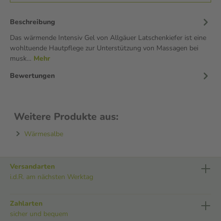
Beschreibung
Das wärmende Intensiv Gel von Allgäuer Latschenkiefer ist eine
wohltuende Hautpflege zur Unterstützung von Massagen bei
musk…
Mehr
Bewertungen
Weitere Produkte aus:
Wärmesalbe
Versandarten
i.d.R. am nächsten Werktag
Zahlarten
sicher und bequem