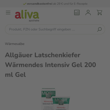
versandkostenfrei
ab 29 € und für E-Rezepte
Wärmesalbe
Allgäuer Latschenkiefer
Wärmendes Intensiv Gel 200
ml Gel