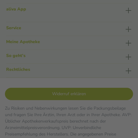
aliva App
Service
Meine Apotheke
So geht's
Rechtliches
Widerruf erklären
Zu Risiken und Nebenwirkungen lesen Sie die Packungsbeilage
und fragen Sie Ihre Ärztin, Ihren Arzt oder in Ihrer Apotheke. AVP:
Üblicher Apothekenverkaufspreis berechnet nach der
Arzneimittelpreisverordnung. UVP: Unverbindliche
Preisempfehlung des Herstellers. Die angegebenen Preise