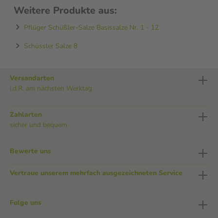
Weitere Produkte aus:
Pflüger Schüßler-Salze Basissalze Nr. 1 - 12
Schüssler Salze 8
Versandarten
i.d.R. am nächsten Werktag
Zahlarten
sicher und bequem
Bewerte uns
Vertraue unserem mehrfach ausgezeichneten Service
Folge uns