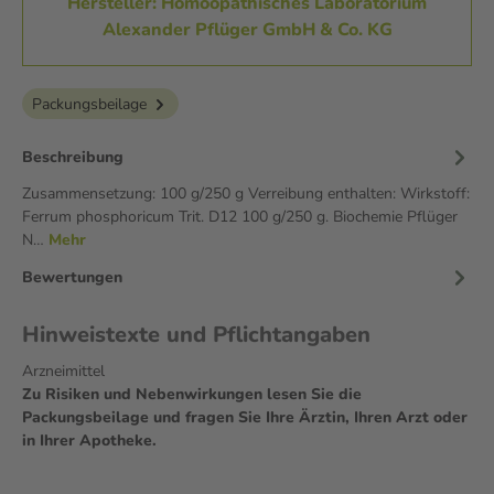
Hersteller: Homöopathisches Laboratorium
Alexander Pflüger GmbH & Co. KG
Packungsbeilage
Beschreibung
Zusammensetzung: 100 g/250 g Verreibung enthalten: Wirkstoff:
Ferrum phosphoricum Trit. D12 100 g/250 g. Biochemie Pflüger
N…
Mehr
Bewertungen
Hinweistexte und Pflichtangaben
Arzneimittel
Zu Risiken und Nebenwirkungen lesen Sie die
Packungsbeilage und fragen Sie Ihre Ärztin, Ihren Arzt oder
in Ihrer Apotheke.