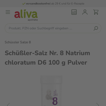
versandkostenfrei
ab 29 € und für E-Rezepte
Schüssler Salze 8
Schüßler-Salz Nr. 8 Natrium
chloratum D6 100 g Pulver