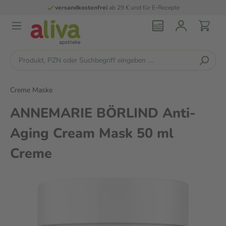
versandkostenfrei
ab 29 € und für E-Rezepte
Creme Maske
ANNEMARIE BÖRLIND Anti-
Aging Cream Mask 50 ml
Creme