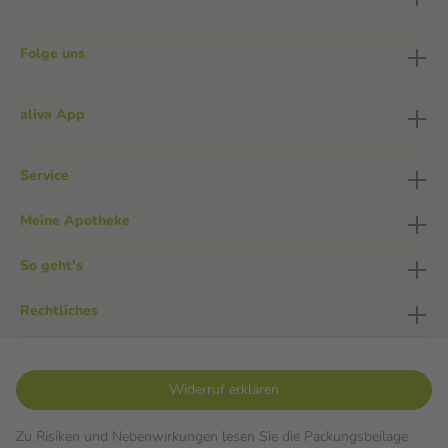
Folge uns
aliva App
Service
Meine Apotheke
So geht's
Rechtliches
Widerruf erklären
Zu Risiken und Nebenwirkungen lesen Sie die Packungsbeilage