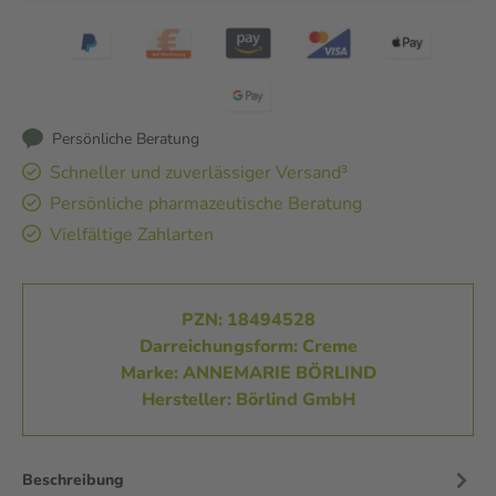
Persönliche Beratung
Schneller und zuverlässiger Versand³
Persönliche pharmazeutische Beratung
Vielfältige Zahlarten
PZN: 18494528
Darreichungsform: Creme
Marke: ANNEMARIE BÖRLIND
Hersteller: Börlind GmbH
Beschreibung