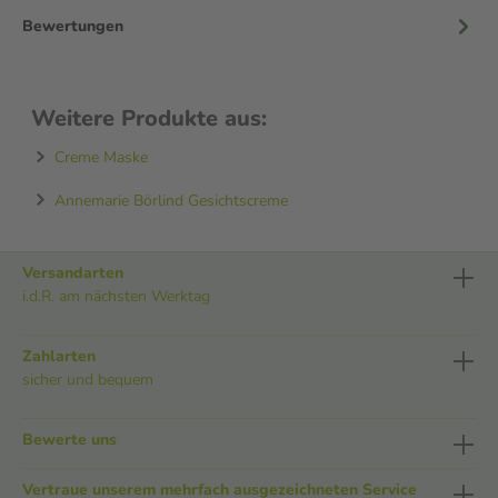
Bewertungen
Weitere Produkte aus:
Creme Maske
Annemarie Börlind Gesichtscreme
Versandarten
i.d.R. am nächsten Werktag
Zahlarten
sicher und bequem
Bewerte uns
Vertraue unserem mehrfach ausgezeichneten Service