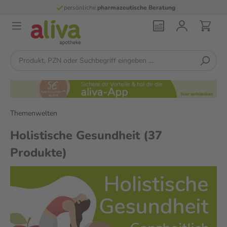
persönliche
pharmazeutische Beratung
Themenwelten
Holistische Gesundheit
(37
Produkte)