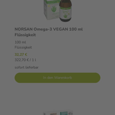
NORSAN Omega-3 VEGAN 100 ml
Flüssigkeit
100 ml
Flüssigkeit
32,27 €
322,70 € / 1 l
sofort lieferbar
In den Warenkorb