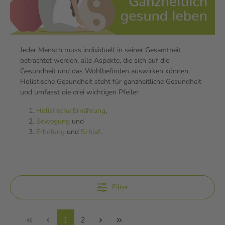
Jeder Mensch muss individuell in seiner Gesamtheit
betrachtet werden, alle Aspekte, die sich auf die
Gesundheit und das Wohlbefinden auswirken können.
Holistische Gesundheit steht für ganzheitliche Gesundheit
und umfasst die drei wichtigen Pfeiler
Holistische Ernährung
,
Bewegung
und
Erholung
und
Schlaf
.
Filter
1
2