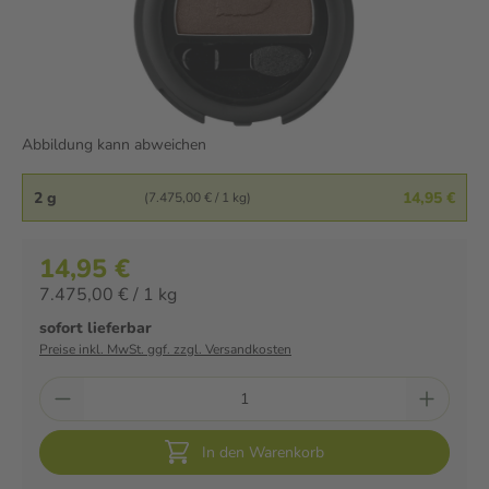
Abbildung kann abweichen
2 g
14,95 €
(7.475,00 € / 1 kg)
14,95 €
7.475,00 € / 1 kg
sofort lieferbar
Preise inkl. MwSt. ggf. zzgl. Versandkosten
In den Warenkorb