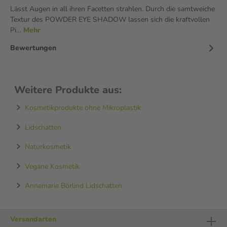
Lässt Augen in all ihren Facetten strahlen. Durch die samtweiche
Textur des POWDER EYE SHADOW lassen sich die kraftvollen
Pi…
Mehr
Bewertungen
Weitere Produkte aus:
Kosmetikprodukte ohne Mikroplastik
Lidschatten
Naturkosmetik
Vegane Kosmetik
Annemarie Börlind Lidschatten
Versandarten