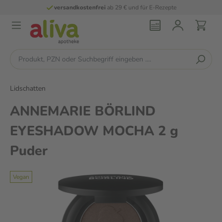
versandkostenfrei
ab 29 € und für E-Rezepte
Lidschatten
ANNEMARIE BÖRLIND
EYESHADOW MOCHA 2 g
Puder
Vegan