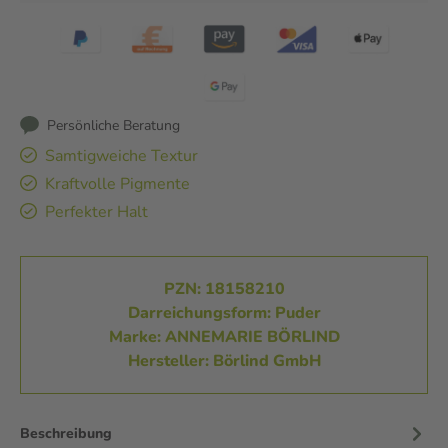
Persönliche Beratung
Samtigweiche Textur
Kraftvolle Pigmente
Perfekter Halt
PZN: 18158210
Darreichungsform: Puder
Marke: ANNEMARIE BÖRLIND
Hersteller: Börlind GmbH
Beschreibung