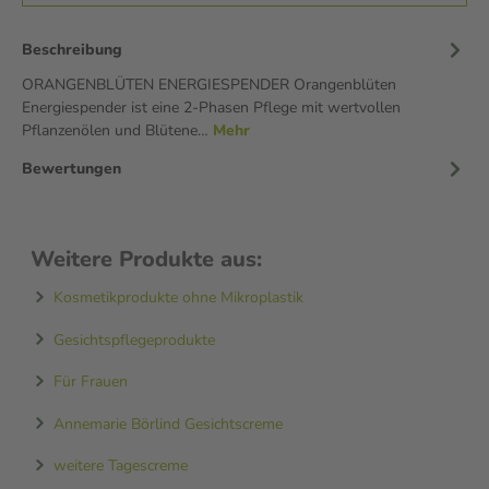
Beschreibung
ORANGENBLÜTEN ENERGIESPENDER Orangenblüten
Energiespender ist eine 2-Phasen Pflege mit wertvollen
Pflanzenölen und Blütene…
Mehr
Bewertungen
Weitere Produkte aus:
Kosmetikprodukte ohne Mikroplastik
Gesichtspflegeprodukte
Für Frauen
Annemarie Börlind Gesichtscreme
weitere Tagescreme