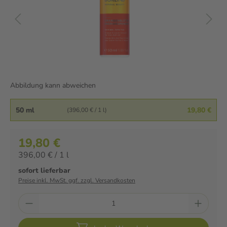
Abbildung kann abweichen
50 ml
19,80 €
(396,00 € / 1 l)
19,80 €
396,00 € / 1 l
sofort lieferbar
Preise inkl. MwSt. ggf. zzgl. Versandkosten