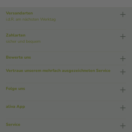
Versandarten
i.d.R. am nächsten Werktag
Zahlarten
sicher und bequem
Bewerte uns
Vertraue unserem mehrfach ausgezeichneten Service
Folge uns
aliva App
Service