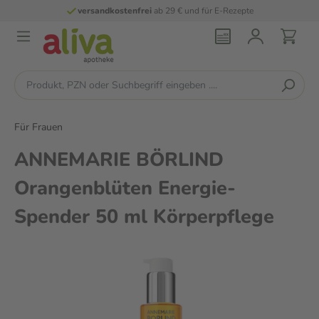
versandkostenfrei
ab 29 € und für E-Rezepte
Für Frauen
ANNEMARIE BÖRLIND
Orangenblüten Energie-
Spender 50 ml Körperpflege