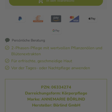
In den Warenkorb
Persönliche Beratung
2-Phasen-Pflege mit wertvollen Pflanzenölen und
Blütenextrakten
Für erfrischte, geschmeidige Haut
Vor der Tages- oder Nachtpflege anwenden
PZN: 06334274
Darreichungsform: Körperpflege
Marke: ANNEMARIE BÖRLIND
Hersteller: Börlind GmbH