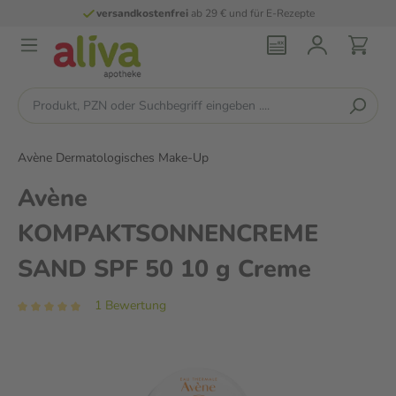
versandkostenfrei
ab 29 € und für E-Rezepte
Avène Dermatologisches Make-Up
Avène
KOMPAKTSONNENCREME
SAND SPF 50 10 g Creme
1 Bewertung