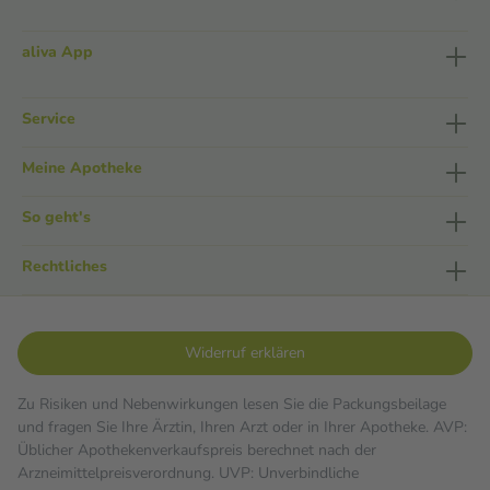
aliva App
Service
Meine Apotheke
So geht's
Rechtliches
Widerruf erklären
Zu Risiken und Nebenwirkungen lesen Sie die Packungsbeilage
und fragen Sie Ihre Ärztin, Ihren Arzt oder in Ihrer Apotheke. AVP:
Üblicher Apothekenverkaufspreis berechnet nach der
Arzneimittelpreisverordnung. UVP: Unverbindliche