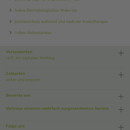
Avène Dermatologisches Make-Up
Sonnenschutz während und nach der Krebstherapie
Avène Aktionspreise
Versandarten
i.d.R. am nächsten Werktag
Zahlarten
sicher und bequem
Bewerte uns
Vertraue unserem mehrfach ausgezeichneten Service
Folge uns