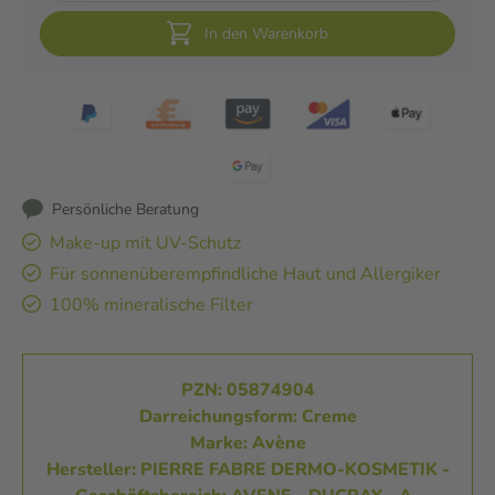
In den Warenkorb
Persönliche Beratung
Make-up mit UV-Schutz
Für sonnenüberempfindliche Haut und Allergiker
100% mineralische Filter
PZN: 05874904
Darreichungsform: Creme
Marke: Avène
Hersteller: PIERRE FABRE DERMO-KOSMETIK -