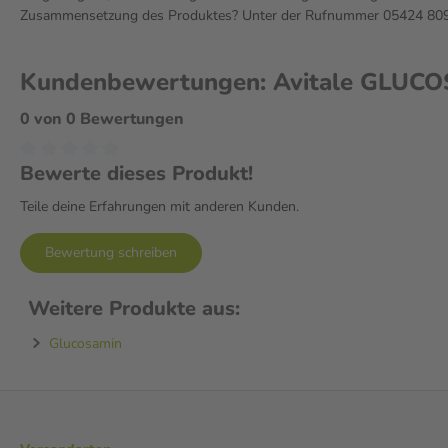
Zusammensetzung des Produktes? Unter der Rufnummer 05424 809 2
Kundenbewertungen: Avitale GLUC
0 von 0 Bewertungen
Bewerte dieses Produkt!
Teile deine Erfahrungen mit anderen Kunden.
Bewertung schreiben
Weitere Produkte aus:
Glucosamin