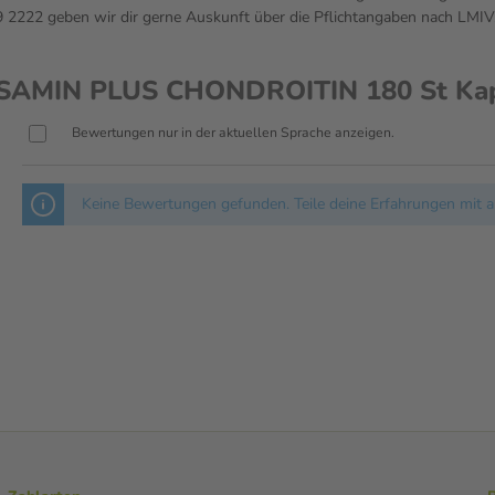
222 geben wir dir gerne Auskunft über die Pflichtangaben nach LMIV
OSAMIN PLUS CHONDROITIN 180 St Ka
Bewertungen nur in der aktuellen Sprache anzeigen.
Keine Bewertungen gefunden. Teile deine Erfahrungen mit a