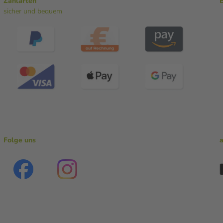
Zahlarten
sicher und bequem
Folge uns