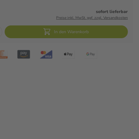
sofort lieferbar
Preise inkl. MwSt. ggf. zzgl. Versandkosten
In den Warenkorb