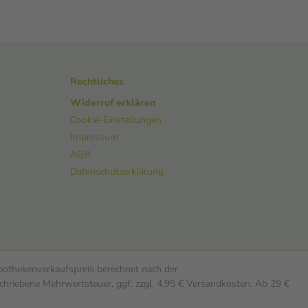
Rechtliches
Widerruf erklären
Cookie-Einstellungen
Impressum
AGB
Datenschutzerklärung
Apothekenverkaufspreis berechnet nach der
chriebene Mehrwertsteuer, ggf. zzgl. 4,95 € Versandkosten. Ab 29 €