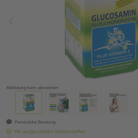
Abbildung kann abweichen
Persönliche Beratung
Mit ausgesuchten Inhaltsstoffen