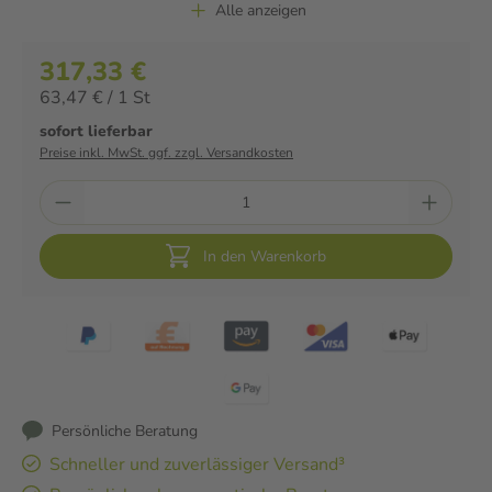
Alle anzeigen
317,33 €
63,47 € / 1 St
sofort lieferbar
Preise inkl. MwSt. ggf. zzgl. Versandkosten
In den Warenkorb
Persönliche Beratung
Schneller und zuverlässiger Versand³