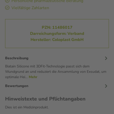
Persönliche pharmazeutische Beratung
Vielfältige Zahlarten
PZN: 11486017
Darreichungsform: Verband
Hersteller: Coloplast GmbH
Beschreibung
Biatain Silicone mit 3DFit-Technologie passt sich dem
Wundgrund an und reduziert die Ansammlung von Exsudat, um
optimale Hei…
Mehr
Bewertungen
Hinweistexte und Pflichtangaben
Dies ist ein Medizinprodukt.