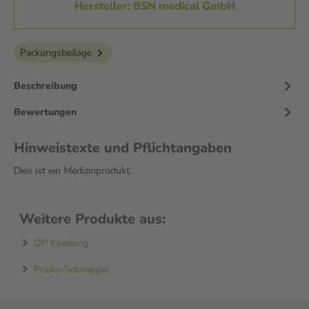
Hersteller: BSN medical GmbH
Packungsbeilage
Beschreibung
Bewertungen
Hinweistexte und Pflichtangaben
Dies ist ein Medizinprodukt.
Weitere Produkte aus:
OP Kleidung
Praxis-Schnapper