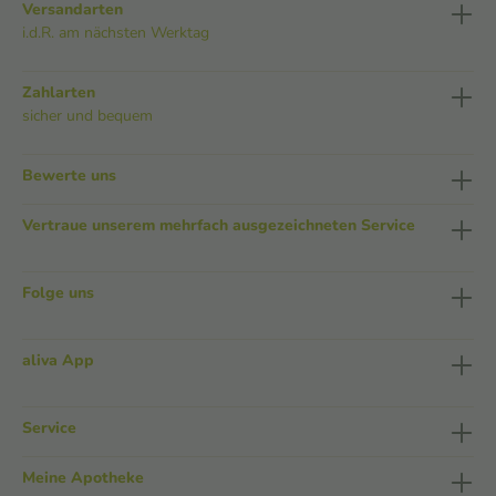
Versandarten
i.d.R. am nächsten Werktag
Zahlarten
sicher und bequem
Bewerte uns
Vertraue unserem mehrfach ausgezeichneten Service
Folge uns
aliva App
Service
Meine Apotheke