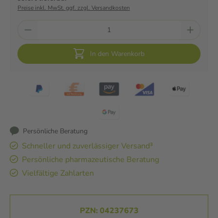
Preise inkl. MwSt. ggf. zzgl. Versandkosten
In den Warenkorb
Persönliche Beratung
Schneller und zuverlässiger Versand³
Persönliche pharmazeutische Beratung
Vielfältige Zahlarten
PZN: 04237673