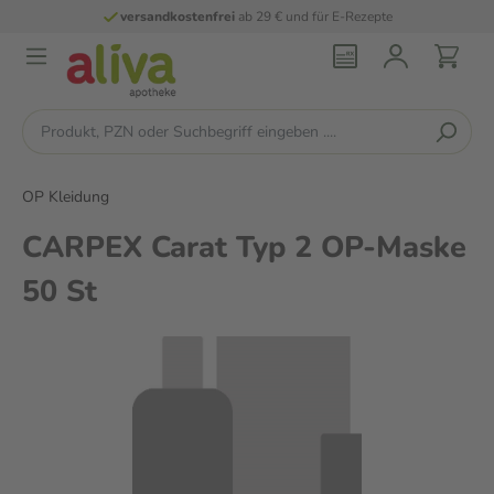
versandkostenfrei
ab 29 € und für E-Rezepte
OP Kleidung
CARPEX Carat Typ 2 OP-Maske
50 St