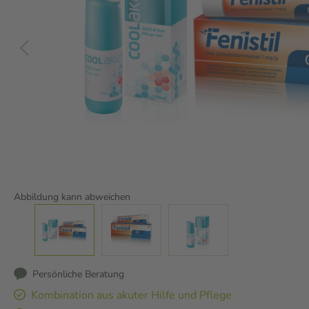
Abbildung kann abweichen
Persönliche Beratung
Kombination aus akuter Hilfe und Pflege