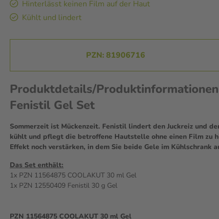
Hinterlässt keinen Film auf der Haut
Kühlt und lindert
PZN: 81906716
Produktdetails/Produktinformationen
Fenistil Gel Set
Sommerzeit ist Mückenzeit. Fenistil lindert den Juckreiz und d
kühlt und pflegt die betroffene Hautstelle ohne einen Film zu 
Effekt noch verstärken, in dem Sie beide Gele im Kühlschrank 
Das Set enthält:
1x PZN 11564875 COOLAKUT 30 ml Gel
1x PZN 12550409 Fenistil 30 g Gel
PZN 11564875 COOLAKUT 30 ml Gel