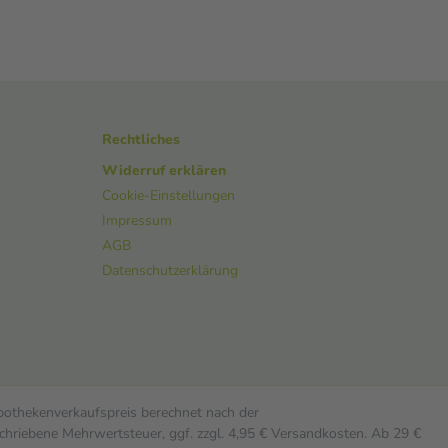
Rechtliches
Widerruf erklären
Cookie-Einstellungen
Impressum
AGB
Datenschutzerklärung
Apothekenverkaufspreis berechnet nach der
chriebene Mehrwertsteuer, ggf. zzgl. 4,95 € Versandkosten. Ab 29 €