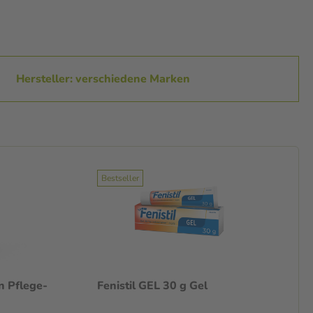
Hersteller: verschiedene Marken
Bestseller
n Pflege-
Fenistil GEL 30 g Gel