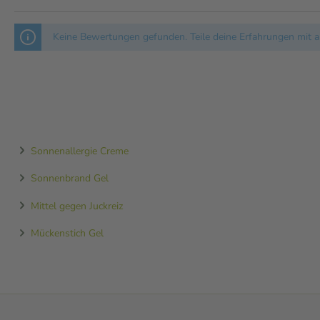
Keine Bewertungen gefunden. Teile deine Erfahrungen mit a
Sonnenallergie Creme
Sonnenbrand Gel
Mittel gegen Juckreiz
Mückenstich Gel