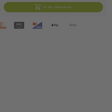
In den Warenkorb