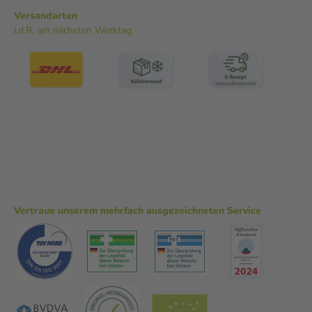
Versandarten
i.d.R. am nächsten Werktag
Vertraue unserem mehrfach ausgezeichneten Service