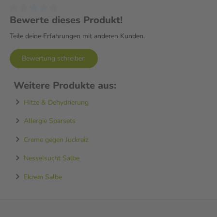
Bewerte dieses Produkt!
Teile deine Erfahrungen mit anderen Kunden.
Bewertung schreiben
Weitere Produkte aus:
Hitze & Dehydrierung
Allergie Sparsets
Creme gegen Juckreiz
Nesselsucht Salbe
Ekzem Salbe