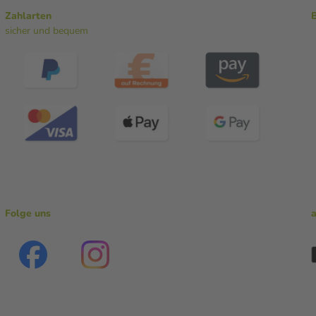
Zahlarten
sicher und bequem
Folge uns