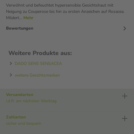
Verwöhnt und befeuchtet hypersensible Gesichtshaut mit
Neigung zu Couperose bis hin zu ersten Anzeichen auf Rosacea.
Mildert…
Mehr
Bewertungen
Weitere Produkte aus:
DADO SENS SENSACEA
weitere Gesichtsmasken
Versandarten
i.d.R. am nächsten Werktag
Zahlarten
sicher und bequem