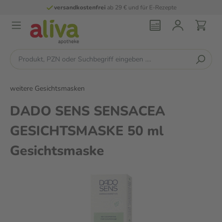
versandkostenfrei
ab 29 € und für E-Rezepte
weitere Gesichtsmasken
DADO SENS SENSACEA
GESICHTSMASKE 50 ml
Gesichtsmaske