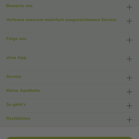
Bewerte uns
Vertraue unserem mehrfach ausgezeichneten Service
Folge uns
aliva App
Service
Meine Apotheke
So geht's
Rechtliches