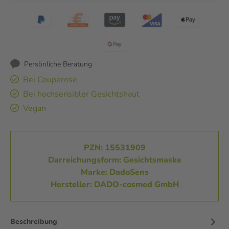
Persönliche Beratung
Bei Couperose
Bei hochsensibler Gesichtshaut
Vegan
PZN: 15531909
Darreichungsform: Gesichtsmaske
Marke: DadoSens
Hersteller: DADO-cosmed GmbH
Beschreibung