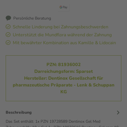
Persönliche Beratung
Schnelle Linderung bei Zahnungsbeschwerden
Unterstützt die Mundflora während der Zahnung
Mit bewährter Kombination aus Kamille & Lidocain
PZN: 81936002
Darreichungsform: Sparset
Hersteller: Dentinox Gesellschaft für
pharmazeutische Präparate - Lenk & Schuppan
KG
Beschreibung
Das Set enthält: 1x PZN 19728589 Dentinox Gel Med