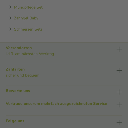
Mundpflege Set
Zahngel Baby
Schmerzen Sets
Versandarten
i.d.R. am nächsten Werktag
Zahlarten
sicher und bequem
Bewerte uns
Vertraue unserem mehrfach ausgezeichneten Service
Folge uns