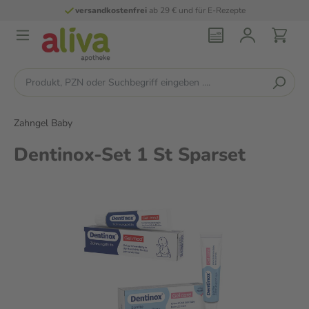
versandkostenfrei
ab 29 € und für E-Rezepte
Zahngel Baby
Dentinox-Set 1 St Sparset