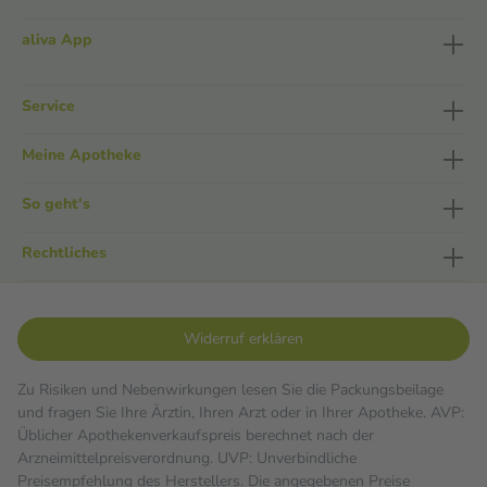
aliva App
Service
Meine Apotheke
So geht's
Rechtliches
Widerruf erklären
Zu Risiken und Nebenwirkungen lesen Sie die Packungsbeilage
und fragen Sie Ihre Ärztin, Ihren Arzt oder in Ihrer Apotheke. AVP:
Üblicher Apothekenverkaufspreis berechnet nach der
Arzneimittelpreisverordnung. UVP: Unverbindliche
Preisempfehlung des Herstellers. Die angegebenen Preise