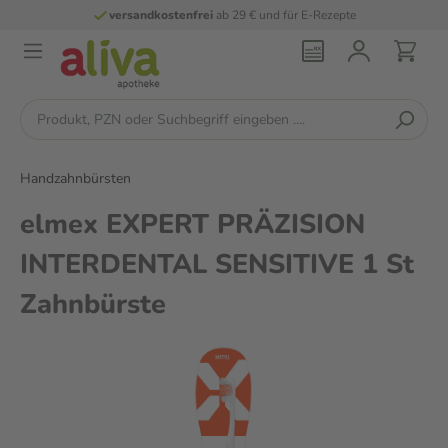
versandkostenfrei
ab 29 € und für E-Rezepte
Handzahnbürsten
elmex EXPERT PRÄZISION
INTERDENTAL SENSITIVE 1 St
Zahnbürste