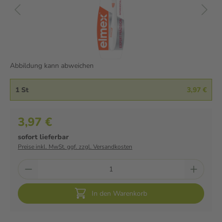
Abbildung kann abweichen
1 St
3,97 €
3,97 €
sofort lieferbar
Preise inkl. MwSt. ggf. zzgl. Versandkosten
In den Warenkorb