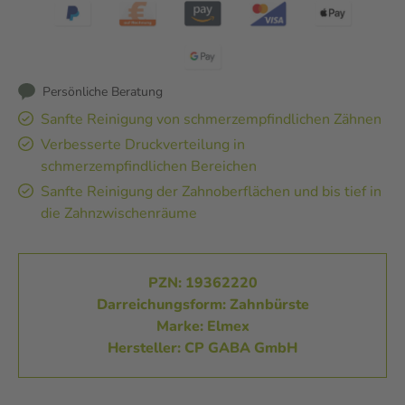
Persönliche Beratung
Sanfte Reinigung von schmerzempfindlichen Zähnen
Verbesserte Druckverteilung in
schmerzempfindlichen Bereichen
Sanfte Reinigung der Zahnoberflächen und bis tief in
die Zahnzwischenräume
PZN: 19362220
Darreichungsform: Zahnbürste
Marke: Elmex
Hersteller: CP GABA GmbH