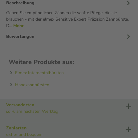
Beschreibung
Geben Sie empfindlichen Zähnen die sanfte Pflege, die sie
brauchen - mit der elmex Sensitive Expert Präzision Zahnbürste.
D…
Mehr
Bewertungen
Weitere Produkte aus:
Elmex Interdentalbürsten
Handzahnbürsten
Versandarten
i.d.R. am nächsten Werktag
Zahlarten
sicher und bequem