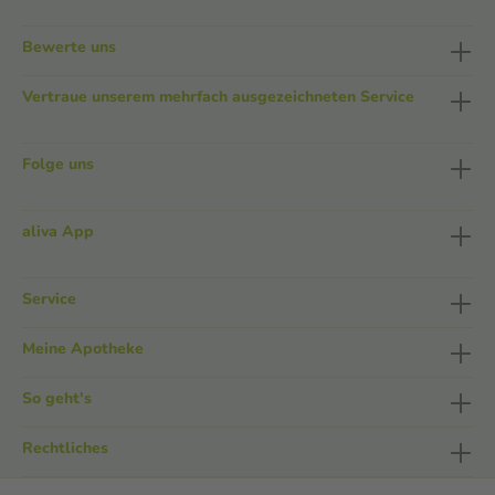
Bewerte uns
Vertraue unserem mehrfach ausgezeichneten Service
Folge uns
aliva App
Service
Meine Apotheke
So geht's
Rechtliches