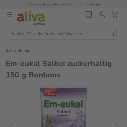
versandkostenfrei
ab 29 € und für E-Rezepte
Salbei Bonbons
Em-eukal Salbei zuckerhaltig
150 g Bonbons