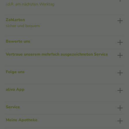
i.d.R. am nächsten Werktag
Zahlarten
sicher und bequem
Bewerte uns
Vertraue unserem mehrfach ausgezeichneten Service
Folge uns
aliva App
Service
Meine Apotheke