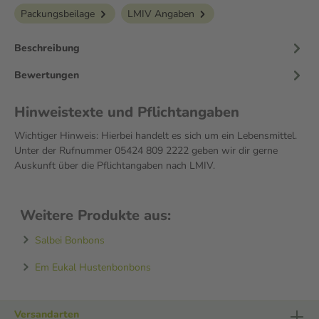
Packungsbeilage
LMIV Angaben
Beschreibung
Bewertungen
Hinweistexte und Pflichtangaben
Wichtiger Hinweis: Hierbei handelt es sich um ein Lebensmittel.
Unter der Rufnummer 05424 809 2222 geben wir dir gerne
Auskunft über die Pflichtangaben nach LMIV.
Weitere Produkte aus:
Salbei Bonbons
Em Eukal Hustenbonbons
Versandarten