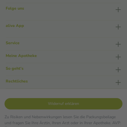
Folge uns
aliva App
Service
Meine Apotheke
So geht's
Rechtliches
Widerruf erklären
Zu Risiken und Nebenwirkungen lesen Sie die Packungsbeilage
und fragen Sie Ihre Ärztin, Ihren Arzt oder in Ihrer Apotheke. AVP: