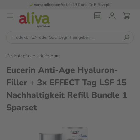
versandkostenfrei
ab 29 € und für E-Rezepte
Gesichtspflege - Reife Haut
Eucerin Anti-Age Hyaluron-
Filler + 3x EFFECT Tag LSF 15
Nachhaltigkeit Refill Bundle 1
Sparset