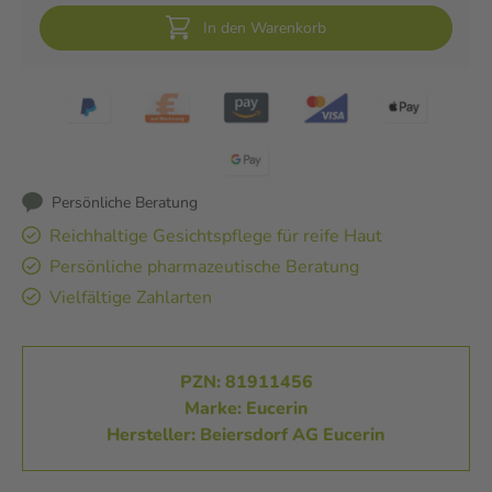
In den Warenkorb
Persönliche Beratung
Reichhaltige Gesichtspflege für reife Haut
Persönliche pharmazeutische Beratung
Vielfältige Zahlarten
PZN: 81911456
Marke: Eucerin
Hersteller: Beiersdorf AG Eucerin