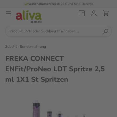
versandkostenfrei
ab 29 € und für E-Rezepte
Zubehör Sondennahrung
FREKA CONNECT
ENFit/ProNeo LDT Spritze 2,5
ml 1X1 St Spritzen