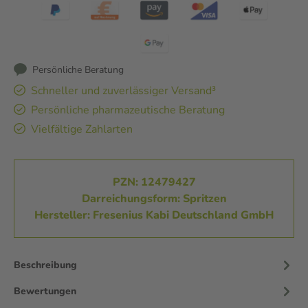
Persönliche Beratung
Schneller und zuverlässiger Versand³
Persönliche pharmazeutische Beratung
Vielfältige Zahlarten
PZN: 12479427
Darreichungsform: Spritzen
Hersteller: Fresenius Kabi Deutschland GmbH
Beschreibung
Bewertungen