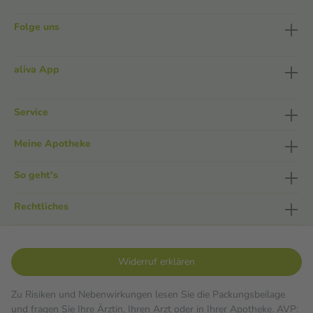
Folge uns
aliva App
Service
Meine Apotheke
So geht's
Rechtliches
Widerruf erklären
Zu Risiken und Nebenwirkungen lesen Sie die Packungsbeilage
und fragen Sie Ihre Ärztin, Ihren Arzt oder in Ihrer Apotheke. AVP: