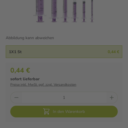
Abbildung kann abweichen
1X1 St
0,44 €
0,44 €
sofort lieferbar
Preise inkl. MwSt. ggf. zzgl. Versandkosten
In den Warenkorb