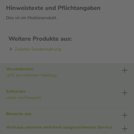
Hinweistexte und Pflichtangaben
Dies ist ein Medizinprodukt.
Weitere Produkte aus:
Zubehör Sondennahrung
Versandarten
i.d.R. am nächsten Werktag
Zahlarten
sicher und bequem
Bewerte uns
Vertraue unserem mehrfach ausgezeichneten Service