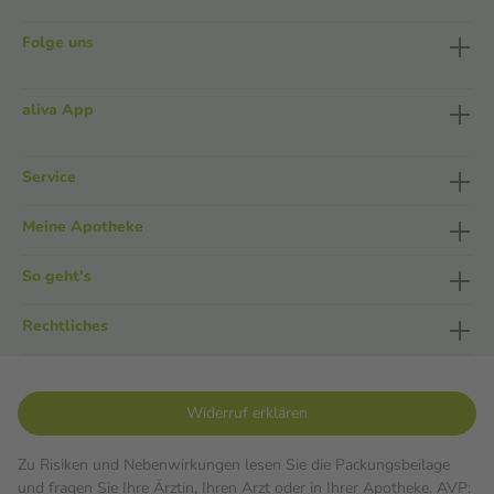
Folge uns
aliva App
Service
Meine Apotheke
So geht's
Rechtliches
Widerruf erklären
Zu Risiken und Nebenwirkungen lesen Sie die Packungsbeilage
und fragen Sie Ihre Ärztin, Ihren Arzt oder in Ihrer Apotheke. AVP: