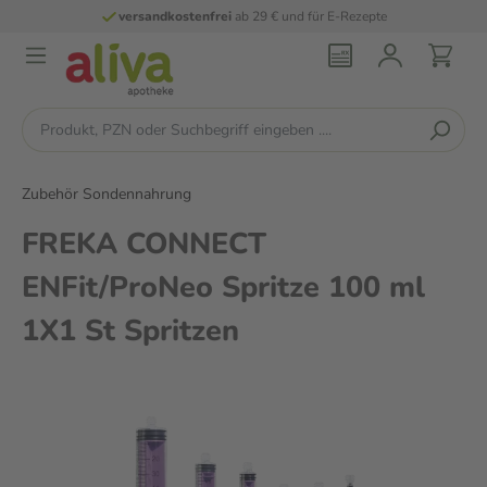
versandkostenfrei
ab 29 € und für E-Rezepte
Zubehör Sondennahrung
FREKA CONNECT
ENFit/ProNeo Spritze 100 ml
1X1 St Spritzen