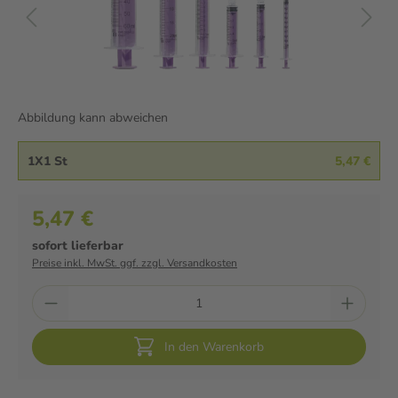
Abbildung kann abweichen
1X1 St
5,47 €
5,47 €
sofort lieferbar
Preise inkl. MwSt. ggf. zzgl. Versandkosten
In den Warenkorb