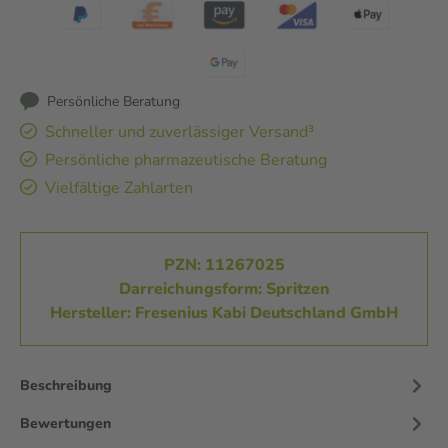
Persönliche Beratung
Schneller und zuverlässiger Versand³
Persönliche pharmazeutische Beratung
Vielfältige Zahlarten
PZN: 11267025
Darreichungsform: Spritzen
Hersteller: Fresenius Kabi Deutschland GmbH
Beschreibung
Bewertungen