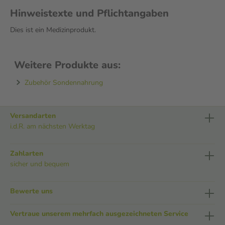
Hinweistexte und Pflichtangaben
Dies ist ein Medizinprodukt.
Weitere Produkte aus:
Zubehör Sondennahrung
Versandarten
i.d.R. am nächsten Werktag
Zahlarten
sicher und bequem
Bewerte uns
Vertraue unserem mehrfach ausgezeichneten Service