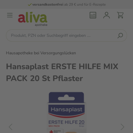
versandkostenfrei
ab 29 € und für E-Rezepte
Hausapotheke bei Versorgungslücken
Hansaplast ERSTE HILFE MIX
PACK 20 St Pflaster