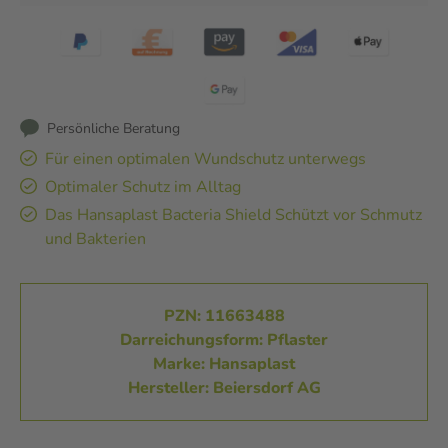
Persönliche Beratung
Für einen optimalen Wundschutz unterwegs
Optimaler Schutz im Alltag
Das Hansaplast Bacteria Shield Schützt vor Schmutz
und Bakterien
PZN: 11663488
Darreichungsform: Pflaster
Marke: Hansaplast
Hersteller: Beiersdorf AG