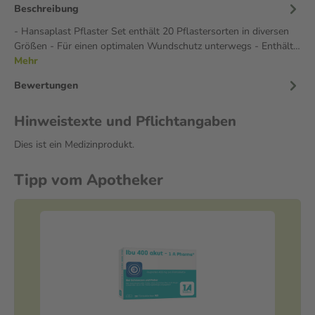
Beschreibung
- Hansaplast Pflaster Set enthält 20 Pflastersorten in diversen
Größen - Für einen optimalen Wundschutz unterwegs - Enthält…
Mehr
Bewertungen
Hinweistexte und Pflichtangaben
Dies ist ein Medizinprodukt.
Tipp vom Apotheker