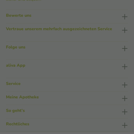
Bewerte uns
Vertraue unserem mehrfach ausgezeichneten Service
Folge uns
aliva App
Service
Meine Apotheke
So geht's
Rechtliches