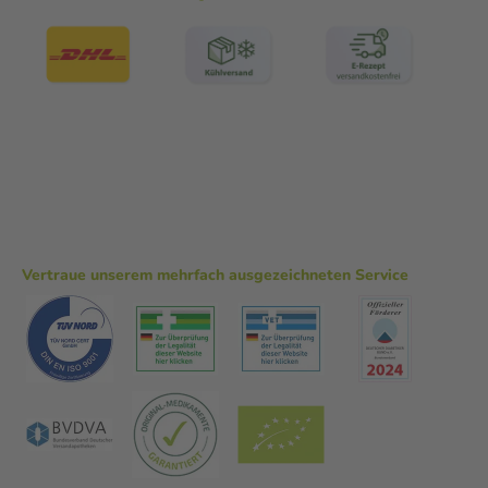
Vertraue unserem mehrfach ausgezeichneten Service