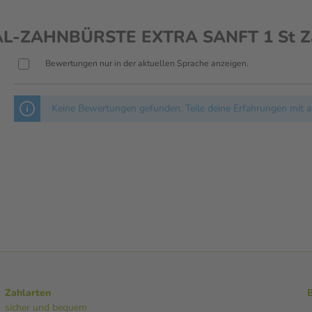
IAL-ZAHNBÜRSTE EXTRA SANFT 1 St Z
Bewertungen nur in der aktuellen Sprache anzeigen.
Keine Bewertungen gefunden. Teile deine Erfahrungen mit a
Zahlarten
sicher und bequem