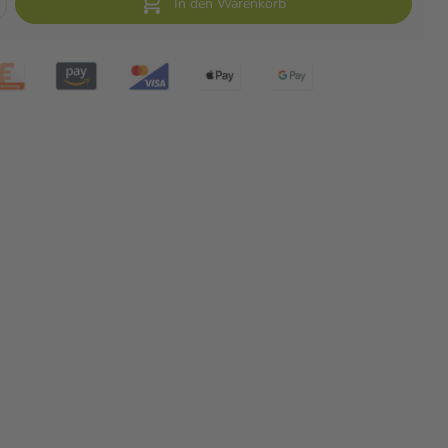
In den Warenkorb