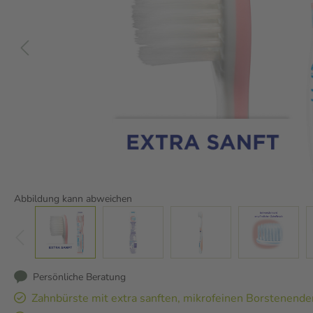
Abbildung kann abweichen
Persönliche Beratung
Zahnbürste mit extra sanften, mikrofeinen Borstenende