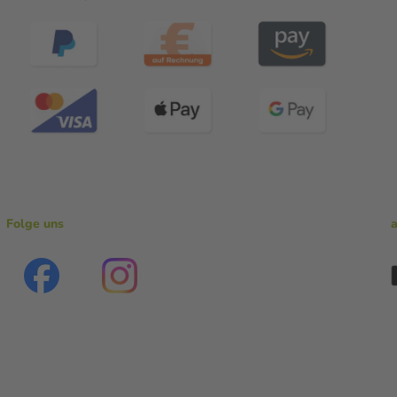
Folge uns