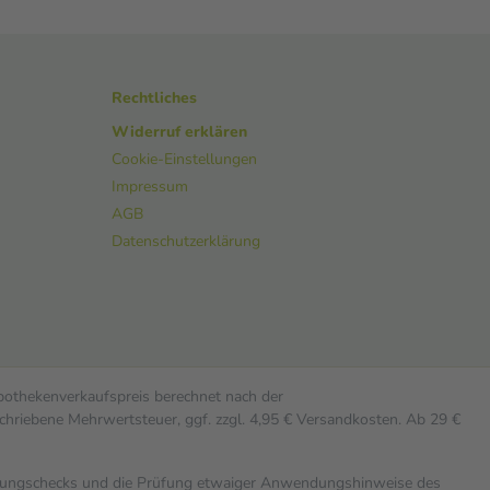
Rechtliches
Widerruf erklären
Cookie-Einstellungen
Impressum
AGB
Datenschutzerklärung
Apothekenverkaufspreis berechnet nach der
chriebene Mehrwertsteuer, ggf. zzgl. 4,95 € Versandkosten. Ab 29 €
rkungschecks und die Prüfung etwaiger Anwendungshinweise des