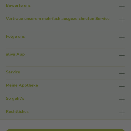
Bewerte uns
Vertraue unserem mehrfach ausgezeichneten Service
Folge uns
aliva App
Service
Meine Apotheke
So geht's
Rechtliches