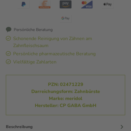
Persönliche Beratung
Schonende Reinigung von Zähnen am
Zahnfleischsaum
Persönliche pharmazeutische Beratung
Vielfältige Zahlarten
PZN: 02471229
Darreichungsform: Zahnbürste
Marke: meridol
Hersteller: CP GABA GmbH
Beschreibung