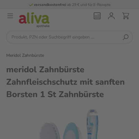
versandkostenfrei
ab 29 € und für E-Rezepte
Meridol Zahnbürste
meridol Zahnbürste
Zahnfleischschutz mit sanften
Borsten 1 St Zahnbürste