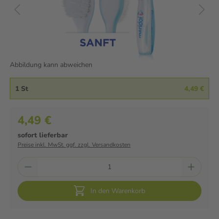
Abbildung kann abweichen
1 St
4,49 €
4,49 €
sofort lieferbar
Preise inkl. MwSt. ggf. zzgl. Versandkosten
In den Warenkorb