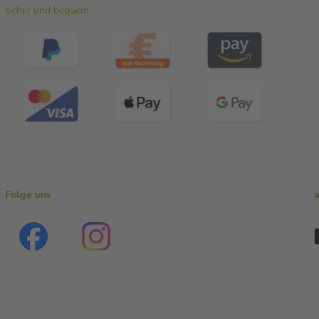
sicher und bequem
Folge uns