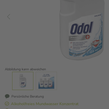
Abbildung kann abweichen
Persönliche Beratung
Alkoholfreies Mundwasser Konzentrat