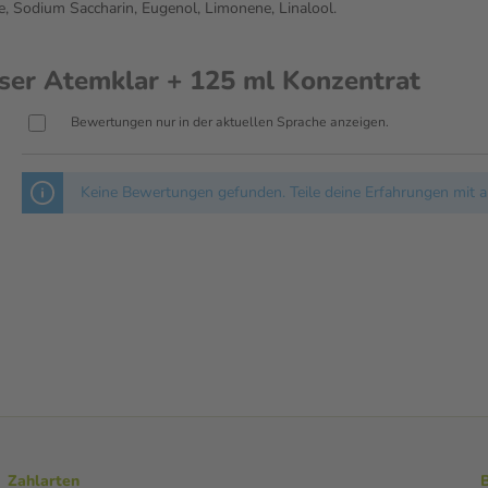
e, Sodium Saccharin, Eugenol, Limonene, Linalool.
r Atemklar + 125 ml Konzentrat
Bewertungen nur in der aktuellen Sprache anzeigen.
Keine Bewertungen gefunden. Teile deine Erfahrungen mit a
Zahlarten