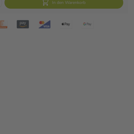
In den Warenkorb