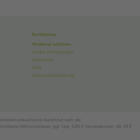
Rechtliches
Widerruf erklären
Cookie-Einstellungen
Impressum
AGB
Datenschutzerklärung
Apothekenverkaufspreis berechnet nach der
chriebene Mehrwertsteuer, ggf. zzgl. 4,95 € Versandkosten. Ab 29 €