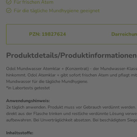
Für frischen Atem
Für die tägliche Mundhygiene geeignet
PZN: 19827624
Darreichun
Produktdetails/Produktinformatione
Odol Mundwasser Atemklar + (Konzentrat) - der Mundwasser-Klassiker
hinkommt. Odol Atemklar + gibt sofort frischen Atem und pflegt mit
Mundwasser für die tägliche Mundhygiene.
*in Labortests getestet
Anwendungshinweis:
2x täglich anwenden. Produkt muss vor Gebrauch verdünnt werden. 
direkt aus der Flasche trinken und restliche verdünnte Lösung verwe
aufbewahren. Bei Unverträglichkeit absetzen. Bei beschädigtem Sieg
Inhaltsstoffe: