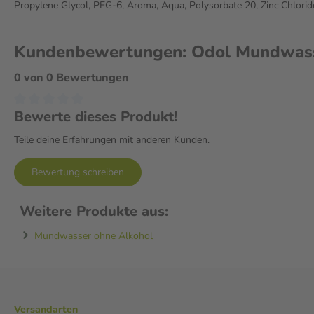
Propylene Glycol, PEG-6, Aroma, Aqua, Polysorbate 20, Zinc Chlorid
Kundenbewertungen: Odol Mundwasse
0 von 0 Bewertungen
Bewerte dieses Produkt!
Teile deine Erfahrungen mit anderen Kunden.
Bewertung schreiben
Weitere Produkte aus:
Mundwasser ohne Alkohol
Versandarten