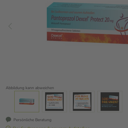
Abbildung kann abweichen
Persönliche Beratung