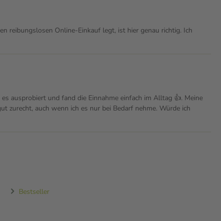
reibungslosen Online-Einkauf legt, ist hier genau richtig. Ich
 ausprobiert und fand die Einnahme einfach im Alltag 👍. Meine
ut zurecht, auch wenn ich es nur bei Bedarf nehme. Würde ich
Bestseller