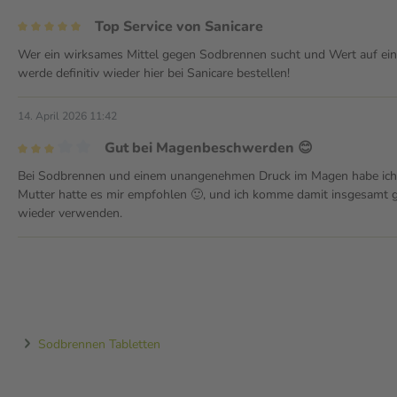
Top Service von Sanicare
Wer ein wirksames Mittel gegen Sodbrennen sucht und Wert auf einen 
werde definitiv wieder hier bei Sanicare bestellen!
14. April 2026 11:42
Gut bei Magenbeschwerden 😊
Bei Sodbrennen und einem unangenehmen Druck im Magen habe ich es
Mutter hatte es mir empfohlen 🙂, und ich komme damit insgesamt g
wieder verwenden.
Sodbrennen Tabletten