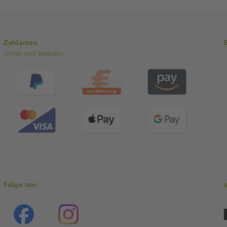
Zahlarten
sicher und bequem
Folge uns