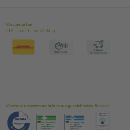
Versandarten
i.d.R. am nächsten Werktag
Vertraue unserem mehrfach ausgezeichneten Service