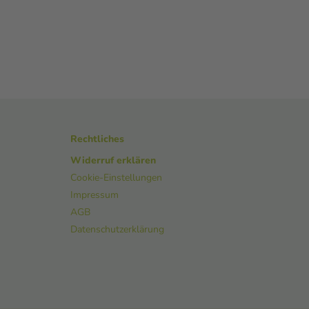
Rechtliches
Widerruf erklären
Cookie-Einstellungen
Impressum
AGB
Datenschutzerklärung