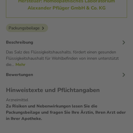
Hersteller: Homöopathisches Laboratorium
Alexander Pflüger GmbH & Co. KG
Packungsbeilage
Beschreibung
Das Salz des Flüssigkeitshaushalts. fördert einen gesunden
Flüssigkeitshaushalt für Wohlbefinden von innen unterstützt
die…
Mehr
Bewertungen
Hinweistexte und Pflichtangaben
Arzneimittel
Zu Risiken und Nebenwirkungen lesen Sie die
Packungsbeilage und fragen Sie Ihre Ärztin, Ihren Arzt oder
in Ihrer Apotheke.