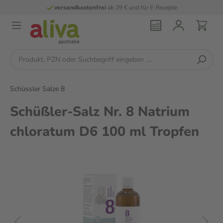
versandkostenfrei
ab 29 € und für E-Rezepte
Schüssler Salze 8
Schüßler-Salz Nr. 8 Natrium
chloratum D6 100 ml Tropfen