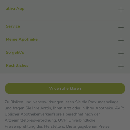
aliva App
Service
Meine Apotheke
So geht's
Rechtliches
Widerruf erklären
Zu Risiken und Nebenwirkungen lesen Sie die Packungsbeilage
und fragen Sie Ihre Ärztin, Ihren Arzt oder in Ihrer Apotheke. AVP:
Üblicher Apothekenverkaufspreis berechnet nach der
Arzneimittelpreisverordnung. UVP: Unverbindliche
Preisempfehlung des Herstellers. Die angegebenen Preise