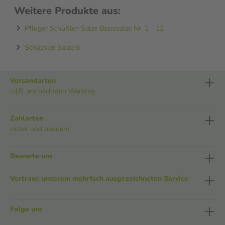
Weitere Produkte aus:
Pflüger Schüßler-Salze Basissalze Nr. 1 - 12
Schüssler Salze 8
Versandarten
i.d.R. am nächsten Werktag
Zahlarten
sicher und bequem
Bewerte uns
Vertraue unserem mehrfach ausgezeichneten Service
Folge uns