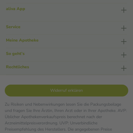
aliva App
Service
Meine Apotheke
So geht's
Rechtliches
Widerruf erklären
Zu Risiken und Nebenwirkungen lesen Sie die Packungsbeilage
und fragen Sie Ihre Ärztin, Ihren Arzt oder in Ihrer Apotheke. AVP:
Üblicher Apothekenverkaufspreis berechnet nach der
Arzneimittelpreisverordnung. UVP: Unverbindliche
Preisempfehlung des Herstellers. Die angegebenen Preise