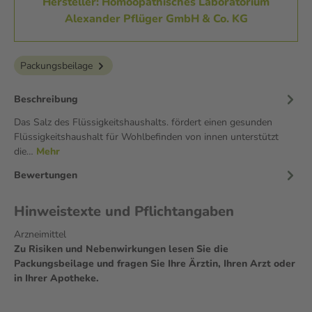
Hersteller: Homöopathisches Laboratorium
Alexander Pflüger GmbH & Co. KG
Packungsbeilage
Beschreibung
Das Salz des Flüssigkeitshaushalts. fördert einen gesunden
Flüssigkeitshaushalt für Wohlbefinden von innen unterstützt
die…
Mehr
Bewertungen
Hinweistexte und Pflichtangaben
Arzneimittel
Zu Risiken und Nebenwirkungen lesen Sie die
Packungsbeilage und fragen Sie Ihre Ärztin, Ihren Arzt oder
in Ihrer Apotheke.