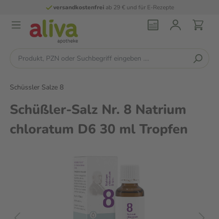
versandkostenfrei
ab 29 € und für E-Rezepte
Schüssler Salze 8
Schüßler-Salz Nr. 8 Natrium
chloratum D6 30 ml Tropfen