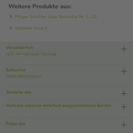
Weitere Produkte aus:
Pflüger Schüßler-Salze Basissalze Nr. 1 - 12
Schüssler Salze 8
Versandarten
i.d.R. am nächsten Werktag
Zahlarten
sicher und bequem
Bewerte uns
Vertraue unserem mehrfach ausgezeichneten Service
Folge uns