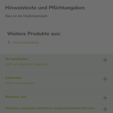
Hinweistexte und Pflichtangaben
Dies ist ein Medizinprodukt.
Weitere Produkte aus:
Infusionsbesteck
Versandarten
i.d.R. am nächsten Werktag
Zahlarten
sicher und bequem
Bewerte uns
Vertraue unserem mehrfach ausgezeichneten Service