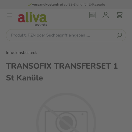
versandkostenfrei
ab 29 € und für E-Rezepte
Infusionsbesteck
TRANSOFIX TRANSFERSET 1
St Kanüle