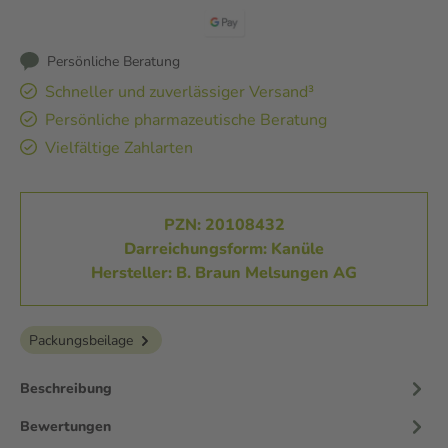
Persönliche Beratung
Schneller und zuverlässiger Versand³
Persönliche pharmazeutische Beratung
Vielfältige Zahlarten
PZN: 20108432
Darreichungsform: Kanüle
Hersteller: B. Braun Melsungen AG
Packungsbeilage
Beschreibung
Bewertungen