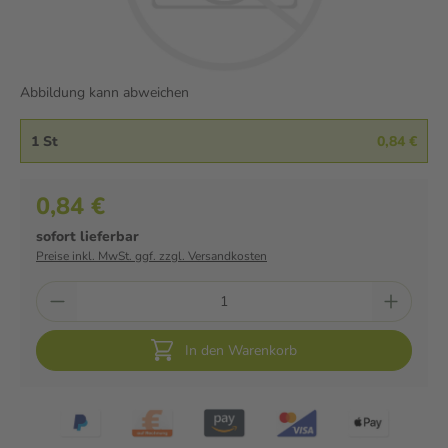
Abbildung kann abweichen
1 St
0,84 €
0,84 €
sofort lieferbar
Preise inkl. MwSt. ggf. zzgl. Versandkosten
In den Warenkorb