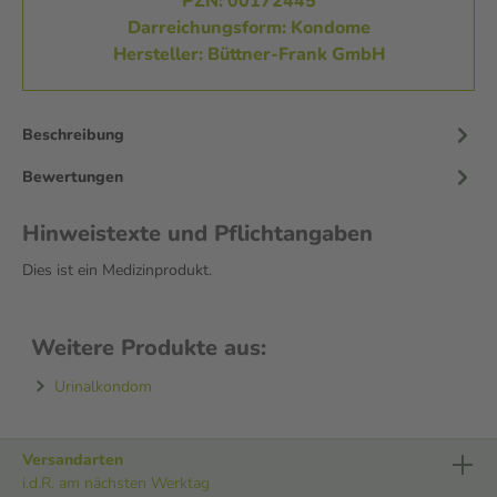
PZN: 00172445
Darreichungsform: Kondome
Hersteller: Büttner-Frank GmbH
Beschreibung
Bewertungen
Hinweistexte und Pflichtangaben
Dies ist ein Medizinprodukt.
Weitere Produkte aus:
Urinalkondom
Versandarten
i.d.R. am nächsten Werktag