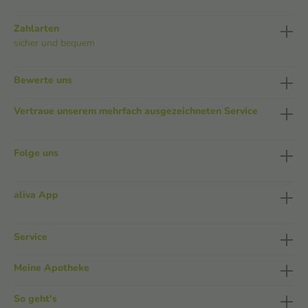
Zahlarten
sicher und bequem
Bewerte uns
Vertraue unserem mehrfach ausgezeichneten Service
Folge uns
aliva App
Service
Meine Apotheke
So geht's