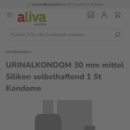
versandkostenfrei
ab 29 € und für E-Rezepte
Urinalkondom
URINALKONDOM 30 mm mittel
Silikon selbsthaftend 1 St
Kondome