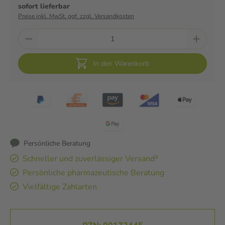
sofort lieferbar
Preise inkl. MwSt. ggf. zzgl. Versandkosten
In den Warenkorb
Persönliche Beratung
Schneller und zuverlässiger Versand³
Persönliche pharmazeutische Beratung
Vielfältige Zahlarten