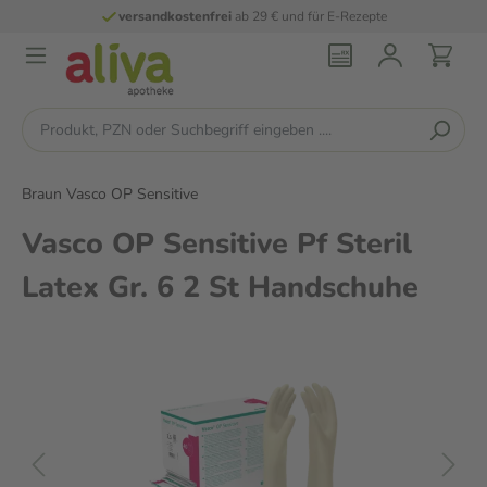
versandkostenfrei
ab 29 € und für E-Rezepte
Braun Vasco OP Sensitive
Vasco OP Sensitive Pf Steril
Latex Gr. 6 2 St Handschuhe