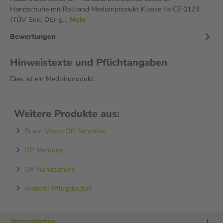
Handschuhe mit Rollrand Medizinprodukt Klasse IIa CE 0123
(TÜV Süd, DE), g…
Mehr
Bewertungen
Hinweistexte und Pflichtangaben
Dies ist ein Medizinprodukt.
Weitere Produkte aus:
Braun Vasco OP Sensitive
OP Kleidung
OP Handschuhe
weiterer Pflegebedarf
Versandarten