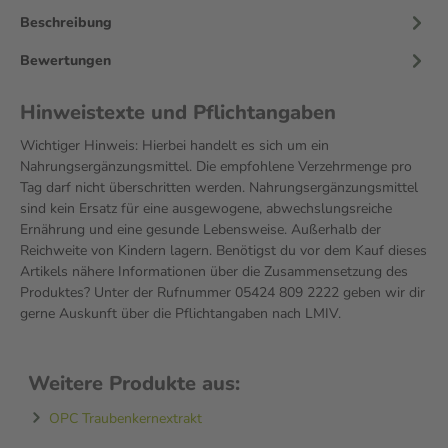
Beschreibung
Bewertungen
Hinweistexte und Pflichtangaben
Wichtiger Hinweis: Hierbei handelt es sich um ein
Nahrungsergänzungsmittel. Die empfohlene Verzehrmenge pro
Tag darf nicht überschritten werden. Nahrungsergänzungsmittel
sind kein Ersatz für eine ausgewogene, abwechslungsreiche
Ernährung und eine gesunde Lebensweise. Außerhalb der
Reichweite von Kindern lagern. Benötigst du vor dem Kauf dieses
Artikels nähere Informationen über die Zusammensetzung des
Produktes? Unter der Rufnummer 05424 809 2222 geben wir dir
gerne Auskunft über die Pflichtangaben nach LMIV.
Weitere Produkte aus:
OPC Traubenkernextrakt