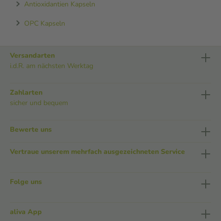
Antioxidantien Kapseln
OPC Kapseln
Versandarten
i.d.R. am nächsten Werktag
Zahlarten
sicher und bequem
Bewerte uns
Vertraue unserem mehrfach ausgezeichneten Service
Folge uns
aliva App