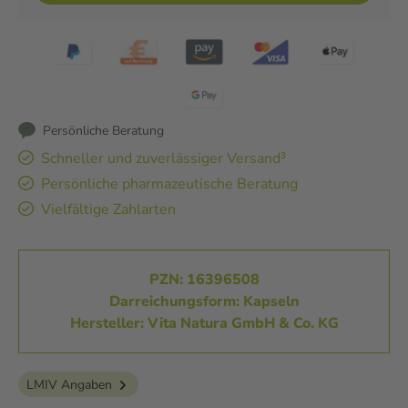
Persönliche Beratung
Schneller und zuverlässiger Versand³
Persönliche pharmazeutische Beratung
Vielfältige Zahlarten
PZN: 16396508
Darreichungsform: Kapseln
Hersteller: Vita Natura GmbH & Co. KG
LMIV Angaben