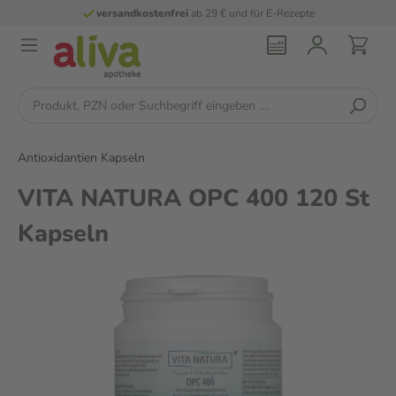
versandkostenfrei
ab 29 € und für E-Rezepte
Antioxidantien Kapseln
VITA NATURA OPC 400 120 St
Kapseln