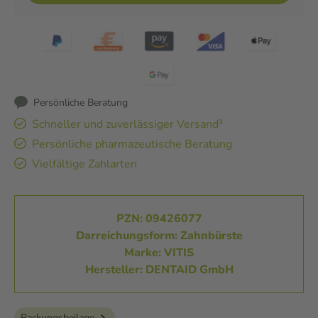
Persönliche Beratung
Schneller und zuverlässiger Versand³
Persönliche pharmazeutische Beratung
Vielfältige Zahlarten
PZN: 09426077
Darreichungsform: Zahnbürste
Marke: VITIS
Hersteller: DENTAID GmbH
Packungsbeilage