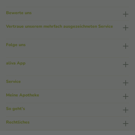
Bewerte uns
Vertraue unserem mehrfach ausgezeichneten Service
Folge uns
aliva App
Service
Meine Apotheke
So geht's
Rechtliches