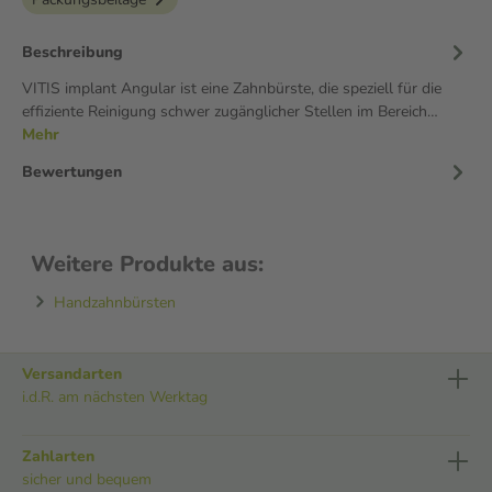
Beschreibung
VITIS implant Angular ist eine Zahnbürste, die speziell für die
effiziente Reinigung schwer zugänglicher Stellen im Bereich…
Mehr
Bewertungen
Weitere Produkte aus:
Handzahnbürsten
Versandarten
i.d.R. am nächsten Werktag
Zahlarten
sicher und bequem