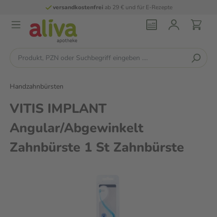
versandkostenfrei
ab 29 € und für E-Rezepte
Handzahnbürsten
VITIS IMPLANT
Angular/Abgewinkelt
Zahnbürste 1 St Zahnbürste