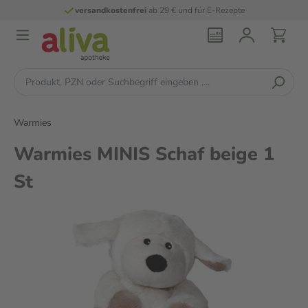
versandkostenfrei
ab 29 € und für E-Rezepte
Warmies
Warmies MINIS Schaf beige 1
St