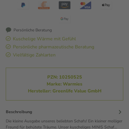
Persönliche Beratung
Kuschelige Wärme mit Gefühl
Persönliche pharmazeutische Beratung
Vielfältige Zahlarten
PZN: 10250525
Marke: Warmies
Hersteller: Greenlife Value GmbH
Beschreibung
Die kleine Ausgabe unseres beliebten Schafs! Ein kleiner molliger
Freund für behütete Träume. Unser kuscheliges MINIS Schaf…