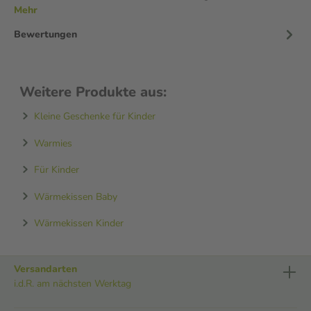
Mehr
Bewertungen
Weitere Produkte aus:
Kleine Geschenke für Kinder
Warmies
Für Kinder
Wärmekissen Baby
Wärmekissen Kinder
Versandarten
i.d.R. am nächsten Werktag