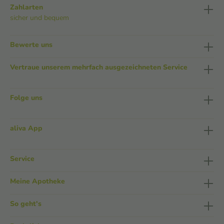
Zahlarten
sicher und bequem
Bewerte uns
Vertraue unserem mehrfach ausgezeichneten Service
Folge uns
aliva App
Service
Meine Apotheke
So geht's