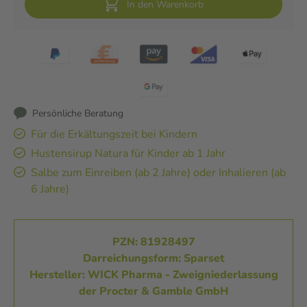
In den Warenkorb
Persönliche Beratung
Für die Erkältungszeit bei Kindern
Hustensirup Natura für Kinder ab 1 Jahr
Salbe zum Einreiben (ab 2 Jahre) oder Inhalieren (ab
6 Jahre)
PZN: 81928497
Darreichungsform: Sparset
Hersteller: WICK Pharma - Zweigniederlassung
der Procter & Gamble GmbH