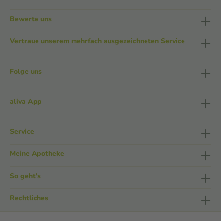
Bewerte uns
Vertraue unserem mehrfach ausgezeichneten Service
Folge uns
aliva App
Service
Meine Apotheke
So geht's
Rechtliches