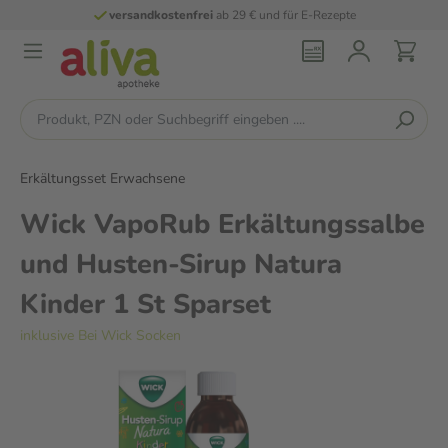
versandkostenfrei
ab 29 € und für E-Rezepte
Erkältungsset Erwachsene
Wick VapoRub Erkältungssalbe
und Husten-Sirup Natura
Kinder 1 St Sparset
inklusive Bei Wick Socken