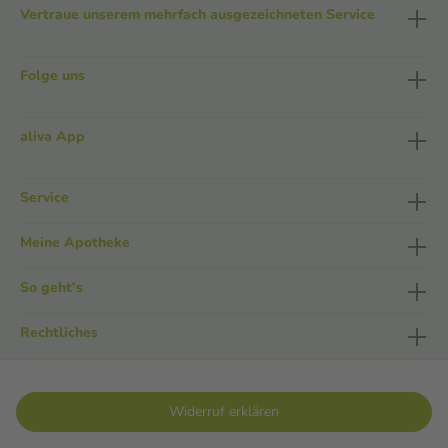
Vertraue unserem mehrfach ausgezeichneten Service
Folge uns
aliva App
Service
Meine Apotheke
So geht's
Rechtliches
Widerruf erklären