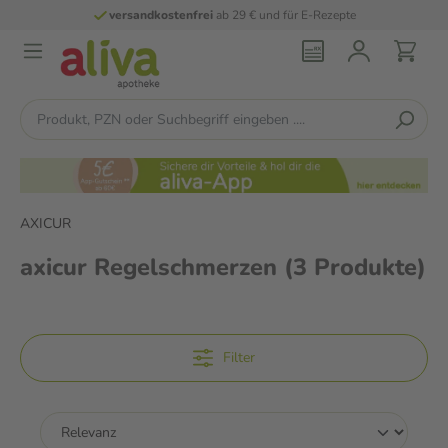
versandkostenfrei
ab 29 € und für E-Rezepte
AXICUR
axicur Regelschmerzen
(3 Produkte)
Filter