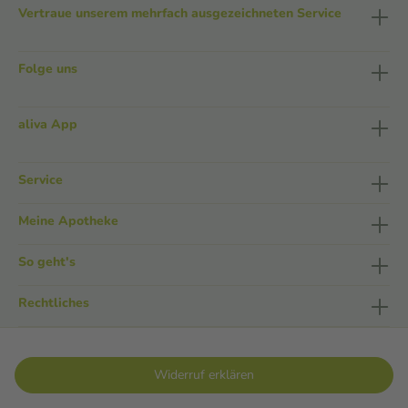
Vertraue unserem mehrfach ausgezeichneten Service
Folge uns
aliva App
Service
Meine Apotheke
So geht's
Rechtliches
Widerruf erklären