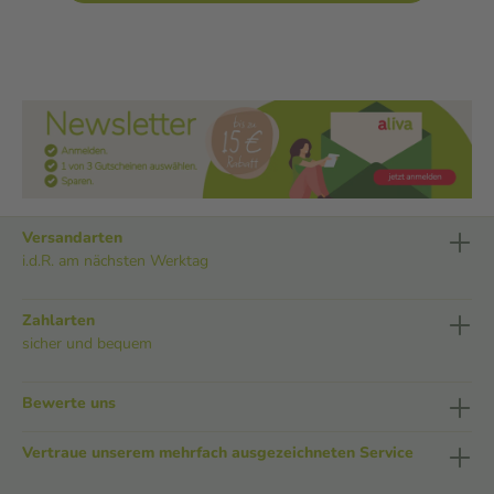
Versandarten
i.d.R. am nächsten Werktag
Zahlarten
sicher und bequem
Bewerte uns
Vertraue unserem mehrfach ausgezeichneten Service