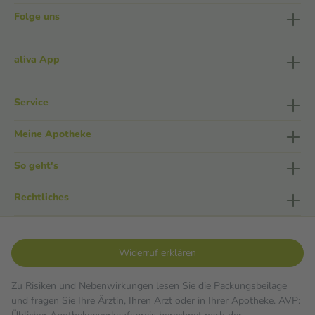
Folge uns
aliva App
Service
Meine Apotheke
So geht's
Rechtliches
Widerruf erklären
Zu Risiken und Nebenwirkungen lesen Sie die Packungsbeilage
und fragen Sie Ihre Ärztin, Ihren Arzt oder in Ihrer Apotheke. AVP: