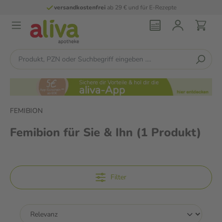
versandkostenfrei
ab 29 € und für E-Rezepte
FEMIBION
Femibion für Sie & Ihn
(1 Produkt)
Filter