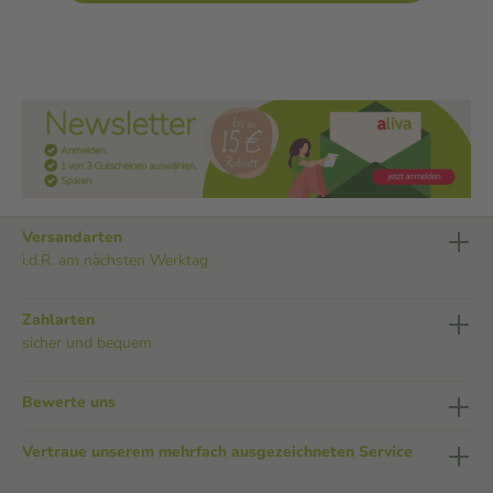
Versandarten
i.d.R. am nächsten Werktag
Zahlarten
sicher und bequem
Bewerte uns
Vertraue unserem mehrfach ausgezeichneten Service