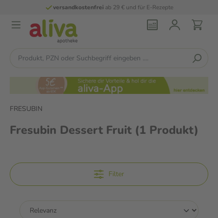
versandkostenfrei
ab 29 € und für E-Rezepte
FRESUBIN
Fresubin Dessert Fruit
(1 Produkt)
Filter