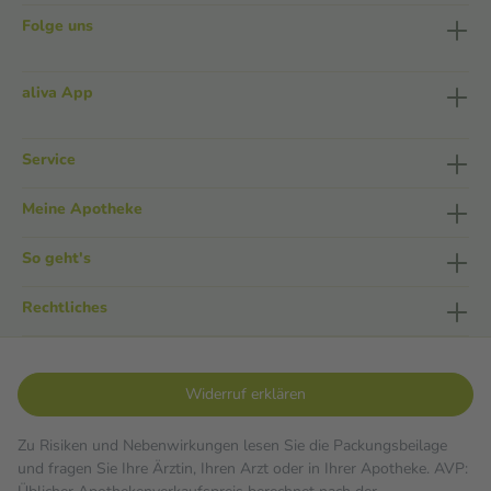
Folge uns
aliva App
Service
Meine Apotheke
So geht's
Rechtliches
Widerruf erklären
Zu Risiken und Nebenwirkungen lesen Sie die Packungsbeilage
und fragen Sie Ihre Ärztin, Ihren Arzt oder in Ihrer Apotheke. AVP: