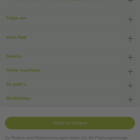
Folge uns
aliva App
Service
Meine Apotheke
So geht's
Rechtliches
Widerruf erklären
Zu Risiken und Nebenwirkungen lesen Sie die Packungsbeilage