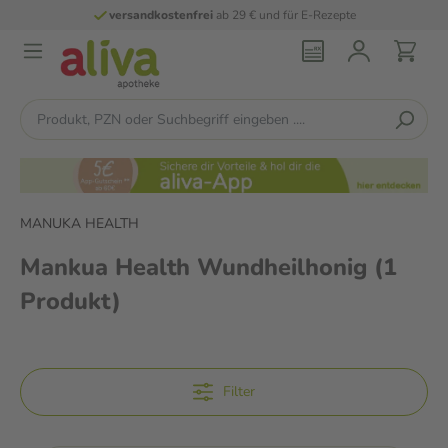
versandkostenfrei
ab 29 € und für E-Rezepte
MANUKA HEALTH
Mankua Health Wundheilhonig
(1
Produkt)
Filter