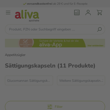
versandkostenfrei
ab 29 € und für E-Rezepte
Appetitzügler
Sättigungskapseln
(11 Produkte)
Glucomannan Sättigungskapseln
Weitere Sättigungskapseln
Filter