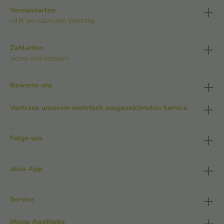
Versandarten
i.d.R. am nächsten Werktag
Zahlarten
sicher und bequem
Bewerte uns
Vertraue unserem mehrfach ausgezeichneten Service
Folge uns
aliva App
Service
Meine Apotheke