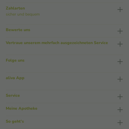
Zahlarten
sicher und bequem
Bewerte uns
Vertraue unserem mehrfach ausgezeichneten Service
Folge uns
aliva App
Service
Meine Apotheke
So geht's