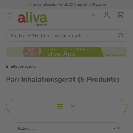
versandkostenfrei
ab 29 € und für E-Rezepte
Inhalationsgerät
Pari Inhalationsgerät
(5 Produkte)
Filter