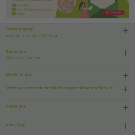
Versandarten
i.d.R. am nächsten Werktag
Zahlarten
sicher und bequem
Bewerte uns
Vertraue unserem mehrfach ausgezeichneten Service
Folge uns
aliva App